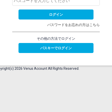
パスワードをお忘れの方はこちら
その他の方法でログイン
yright(c) 2026 Venus Account All Rights Reserved.