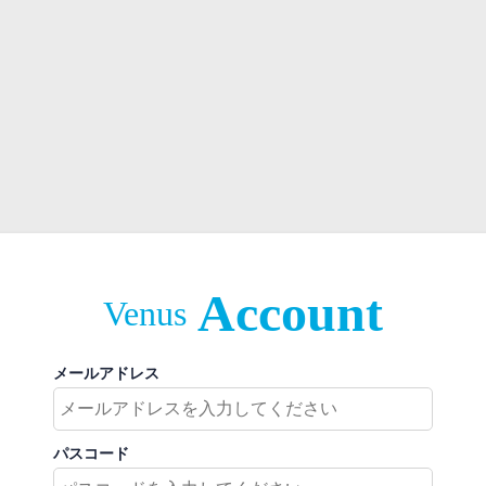
Account
Venus
メールアドレス
パスコード